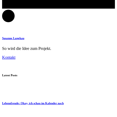
Susanne Langkau
So wird die Idee zum Projekt.
Kontakt
Latest Posts
Lebensfreude: Okay, ich schau im Kalender nach